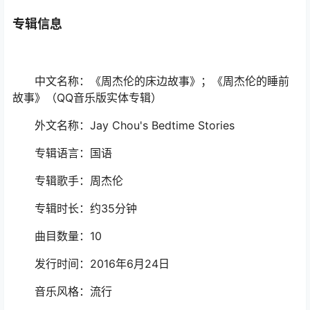
专辑信息
中文名称：《周杰伦的床边故事》；《周杰伦的睡前
故事》（QQ音乐版实体专辑）
外文名称：Jay Chou's Bedtime Stories
专辑语言：国语
专辑歌手：周杰伦
专辑时长：约35分钟
曲目数量：10
发行时间：2016年6月24日
音乐风格：流行