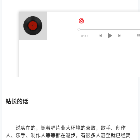
站长的话
说实在的，随着唱片业大环境的衰败，歌手、创作
人、乐手、制作人等等都在退步，有很多人甚至就已经离