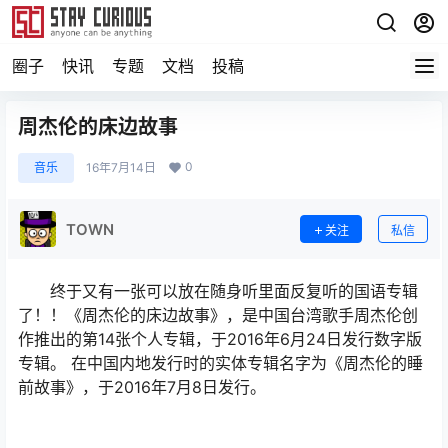
圈子
快讯
专题
文档
投稿
周杰伦的床边故事
0
音乐
16年7月14日
TOWN
关注
私信
终于又有一张可以放在随身听里面反复听的国语专辑
了！！《周杰伦的床边故事》，是中国台湾歌手周杰伦创
作推出的第14张个人专辑，于2016年6月24日发行数字版
专辑。 在中国内地发行时的实体专辑名字为《周杰伦的睡
前故事》，于2016年7月8日发行。