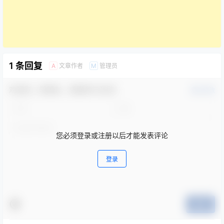
1 条回复
文章作者
管理员
A
M
欢迎您，新朋友，感谢参与互动！
确认修改
您必须登录或注册以后才能发表评论
登录
提交