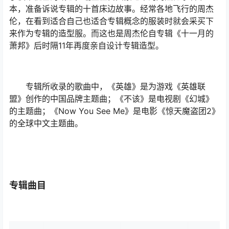
本，准备诉说专辑的十首床边故事。经常各地飞行的周杰
伦，在看到适合自己也适合专辑概念的服装时就会采买下
来作为专辑的造型服。而这也是周杰伦自专辑《十一月的
萧邦》后时隔11年再度亲自设计专辑造型。
专辑所收录的歌曲中，《英雄》是为游戏《英雄联
盟》创作的中国品牌主题曲；《不该》是电视剧《幻城》
的主题曲；《Now You See Me》是电影《惊天魔盗团2》
的全球中文主题曲。
专辑曲目