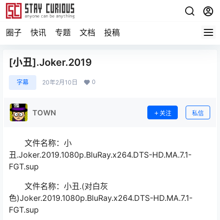
圈子
快讯
专题
文档
投稿
[小丑].Joker.2019
0
字幕
20年2月10日
TOWN
关注
私信
文件名称：小
丑.Joker.2019.1080p.BluRay.x264.DTS-HD.MA.7.1-
FGT.sup
文件名称：小丑.(对白灰
色)Joker.2019.1080p.BluRay.x264.DTS-HD.MA.7.1-
FGT.sup