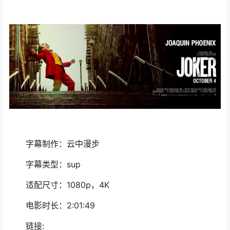
字幕制作：云中漫步
字幕类型：sup
适配尺寸：1080p，4K
电影时长：2:01:49
链接: