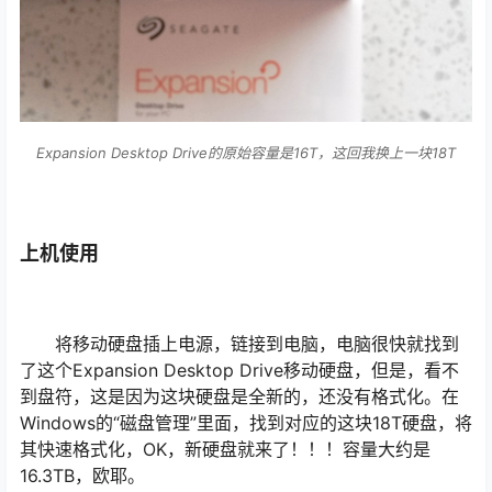
Expansion Desktop Drive的原始容量是16T，这回我换上一块18T
上机使用
将移动硬盘插上电源，链接到电脑，电脑很快就找到
了这个Expansion Desktop Drive移动硬盘，但是，看不
到盘符，这是因为这块硬盘是全新的，还没有格式化。在
Windows的“磁盘管理”里面，找到对应的这块18T硬盘，将
其快速格式化，OK，新硬盘就来了！！！容量大约是
16.3TB，欧耶。