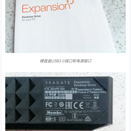
硬盘盒USB3.0接口和电源接口