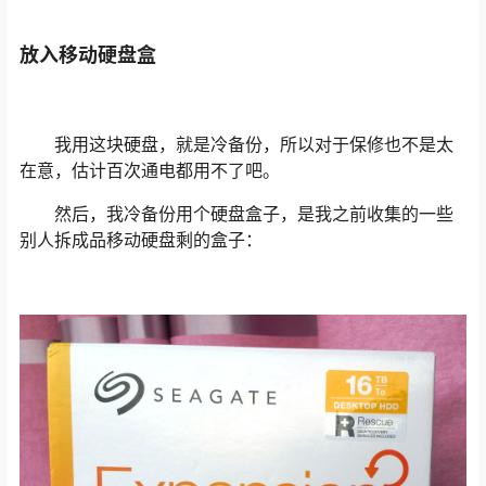
放入移动硬盘盒
我用这块硬盘，就是冷备份，所以对于保修也不是太
在意，估计百次通电都用不了吧。
然后，我冷备份用个硬盘盒子，是我之前收集的一些
别人拆成品移动硬盘剩的盒子：