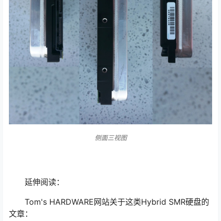
侧面三视图
延伸阅读：
Tom's HARDWARE网站关于这类Hybrid SMR硬盘的
文章：