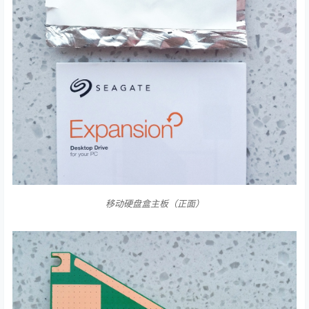
移动硬盘盒主板（正面）