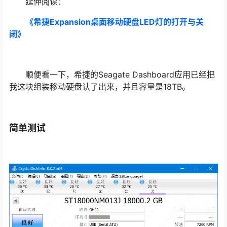
延伸阅读：
《希捷Expansion桌面移动硬盘LED灯的打开与关
闭》
顺便看一下，希捷的Seagate Dashboard应用已经把
我这块组装移动硬盘认了出来，并且容量是18TB。
简单测试