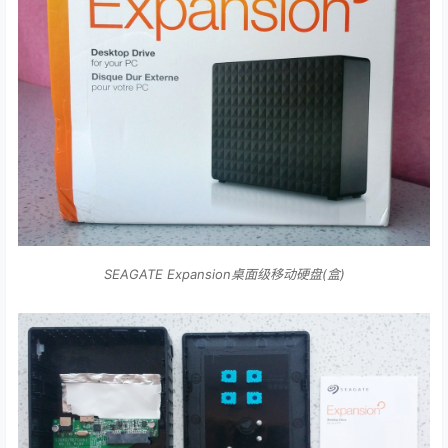
SEAGATE Expansion桌面级移动硬盘(盒)