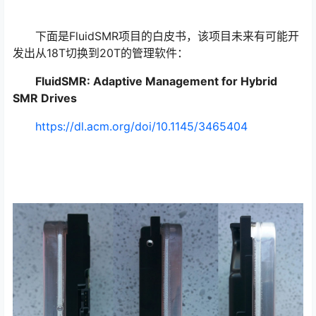
下面是FluidSMR项目的白皮书，该项目未来有可能开
发出从18T切换到20T的管理软件：
FluidSMR: Adaptive Management for Hybrid
SMR Drives
https://dl.acm.org/doi/10.1145/3465404