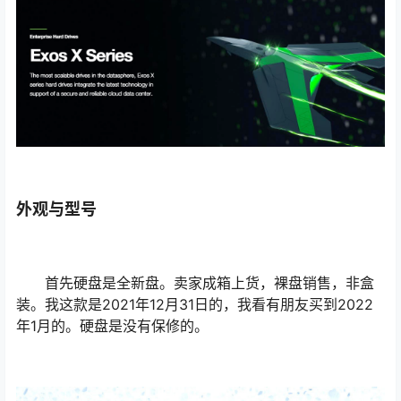
外观与型号
首先硬盘是全新盘。卖家成箱上货，裸盘销售，非盒
装。我这款是2021年12月31日的，我看有朋友买到2022
年1月的。硬盘是没有保修的。