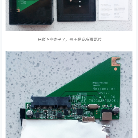
只剩下空壳子了，也正是我所需要的