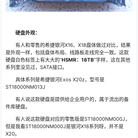
硬盘外观：
有人和零售的希捷银河X16、X18盘体做过对比，结果
是外观一样，包括盘体布局、线路板走线完全一致。这款
硬盘白色标签上有大大的“
HSMR：18TB
”字样，这在其他
系列里没见过，SATA接口。
具体系列是希捷银河Exos X20z，型号是
ST18000NM013J
有人说这款硬盘是提供给企业用户的，属于流出的备
件库硬盘。
有人说这款硬盘对应的零售版是ST18000NM000J，
但是我看ST18000NM000J是银河X18系列呀，并不是
X20。