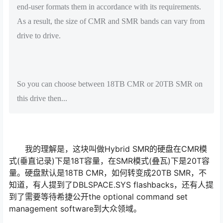
end-user formats them in accordance with its requirements.
As a result, the size of CMR and SMR bands can vary from
drive to drive.
So you can choose between 18TB CMR or 20TB SMR on
this drive then...
我的理解是，这块叫做Hybrid SMR的硬盘在CMR模
式(垂直记录)下是18T容量，在SMR模式(叠瓦)下是20T容
量。硬盘默认是18TB CMR，如何转变成20TB SMR，不
知道，有人提到了DBLSPACE.SYS flashbacks，还有人提
到了需要等待希捷公开the optional command set
management software到大众领域。