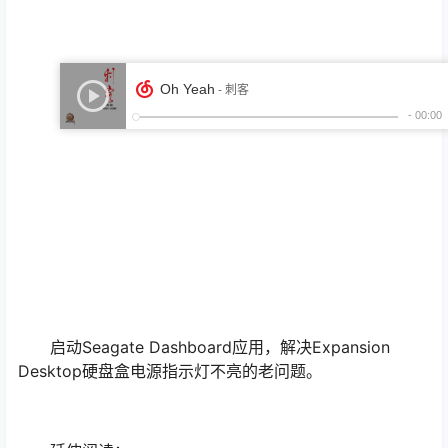
启动Seagate Dashboard应用，解决Expansion
Desktop硬盘盒电源指示灯不亮的老问题。