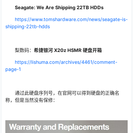
Seagate: We Are Shipping 22TB HDDs
https://www.tomshardware.com/news/seagate-is-
shipping-22tb-hdds
梨数码：
希捷银河 X20z HSMR 硬盘开箱
https://lishuma.com/archives/4461/comment-
page-1
通过此硬盘序列号，在官网可以得到硬盘的正确名
称，但是当然没有保修：