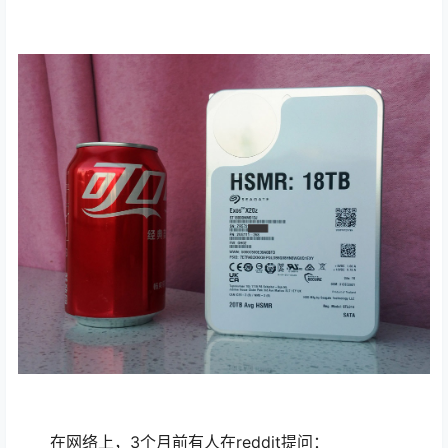
在网络上，3个月前有人在reddit提问：