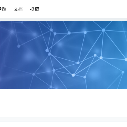
专题
文档
投稿