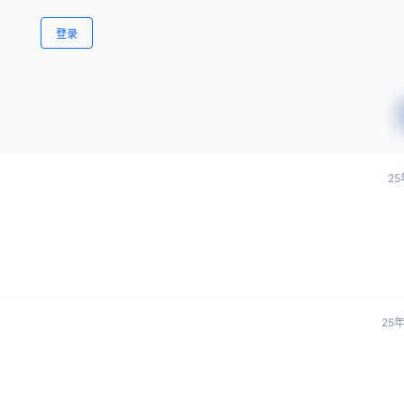
登录
25
25