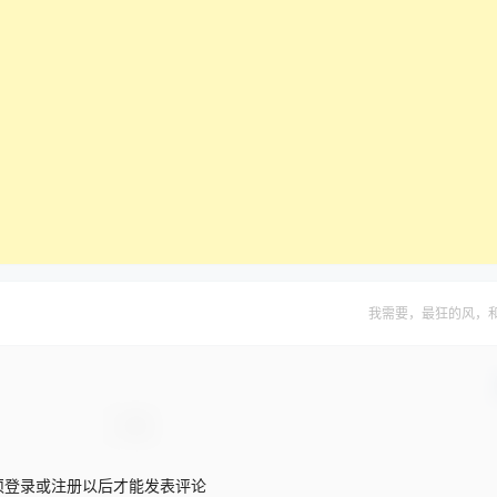
我需要，最狂的风，
须登录或注册以后才能发表评论