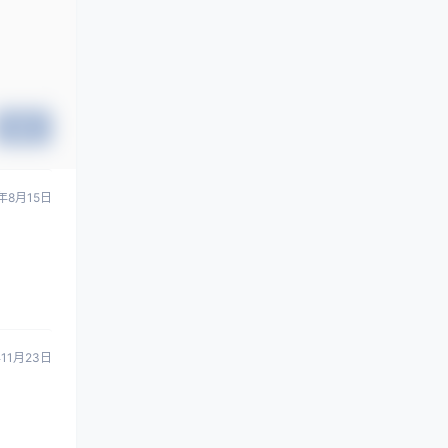
提交
年8月15日
年11月23日