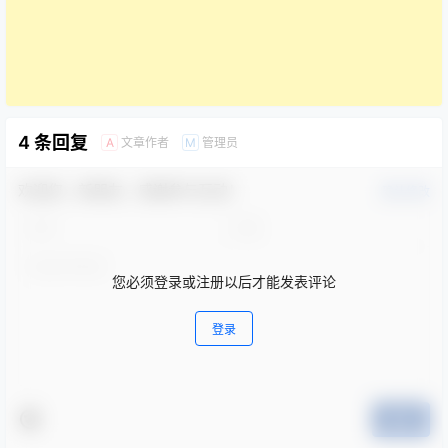
4 条回复
文章作者
管理员
A
M
欢迎您，新朋友，感谢参与互动！
确认修改
您必须登录或注册以后才能发表评论
登录
提交