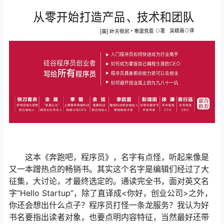
这本《奔跑吧，程序员》，名字有点怪，听起来像是
又一本蹭热点的畅销书。其实这个名字是编辑们经过了大
征集，大讨论，才最终选定的。通读完全书，面对英文名
字“Hello Startup”，除了直译成<你好，创业公司>之外，
你还会想出什么点子？程序员打怪一条龙服务？我认为好
书名要指出读者对象，也要点明内容特征，当然最好还带