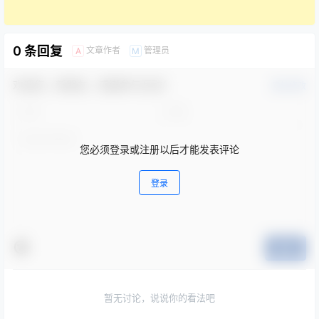
0 条回复
文章作者
管理员
A
M
欢迎您，新朋友，感谢参与互动！
确认修改
您必须登录或注册以后才能发表评论
登录
提交
暂无讨论，说说你的看法吧