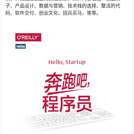
子、产品设计、数据与营销、技术栈的选择、整洁的代
码、软件交付、创业文化、招兵买马，等等。