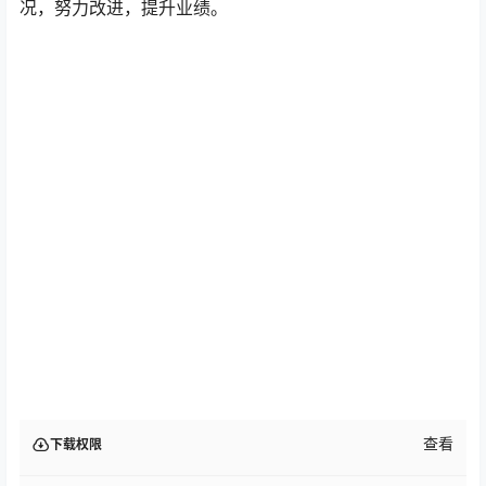
况，努力改进，提升业绩。
查看
下载权限