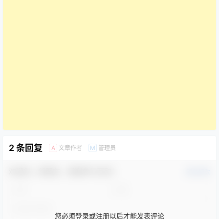
2 条回复
文章作者
管理员
A
M
欢迎您，新朋友，感谢参与互动！
确认修改
您必须登录或注册以后才能发表评论