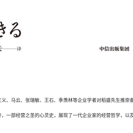
正义、马云、张瑞敏、王石、季羡林等企业学者对稻盛先生推崇
传，一部经营之圣的心灵史，展现了一代企业家的经营哲学，以