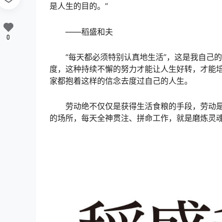
是人生的目的。”
——稻盛和夫
0
“每天都必须特别认真地生活”，这是我自己
度，这种持续不懈的努力才能让人生好转，才能
家都抱着这样的信念去度过自己的人生。
劳动绝不仅仅是获得生活食粮的手段，劳动
的场所，每天全神贯注、拼命工作，就是磨炼灵