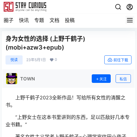
圈子
快讯
专题
文档
投稿
身为女性的选择 (上野千鹤子)
(mobi+azw3+epub)
0
悦读
23年5月1日
前往下载
TOWN
关注
私信
上野千鹤子2023全新作品！写给所有女性的清醒之
书。
“上野女士在这本书里讲到的东西，足以匹敌好几本专
业书籍。”
著名女性主义学者上野千鹤子×心理学家信田小夜子。