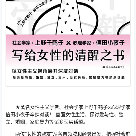
★著名女性主义学者、社会学家上野千鹤子×心理学家
信田小夜子辛辣对谈！ 直面女性生活，探讨爱与性、独
立、婚姻、家庭暴力等诸多现实话题。
两位“女性的盟友”从各自领域和经验出发，把握社会趋