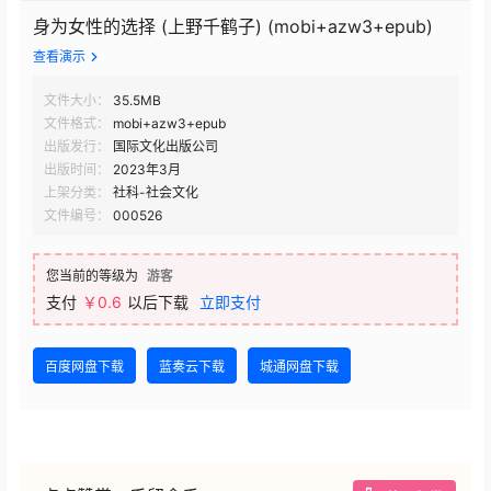
身为女性的选择 (上野千鹤子) (mobi+azw3+epub)
查看演示
文件大小：
35.5MB
文件格式：
mobi+azw3+epub
出版发行：
国际文化出版公司
出版时间：
2023年3月
上架分类：
社科-社会文化
文件编号：
000526
您当前的等级为
游客
支付
￥0.6
以后下载
立即支付
百度网盘下载
蓝奏云下载
城通网盘下载