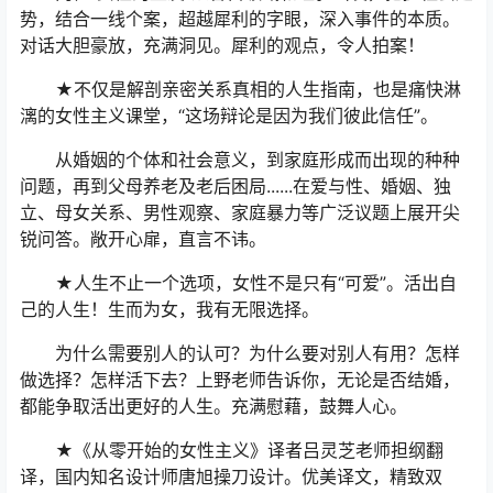
势，结合一线个案，超越犀利的字眼，深入事件的本质。
对话大胆豪放，充满洞见。犀利的观点，令人拍案！
★不仅是解剖亲密关系真相的人生指南，也是痛快淋
漓的女性主义课堂，“这场辩论是因为我们彼此信任”。
从婚姻的个体和社会意义，到家庭形成而出现的种种
问题，再到父母养老及老后困局......在爱与性、婚姻、独
立、母女关系、男性观察、家庭暴力等广泛议题上展开尖
锐问答。敞开心扉，直言不讳。
★人生不止一个选项，女性不是只有“可爱”。活出自
己的人生！生而为女，我有无限选择。
为什么需要别人的认可？为什么要对别人有用？怎样
做选择？怎样活下去？上野老师告诉你，无论是否结婚，
都能争取活出更好的人生。充满慰藉，鼓舞人心。
★《从零开始的女性主义》译者吕灵芝老师担纲翻
译，国内知名设计师唐旭操刀设计。优美译文，精致双