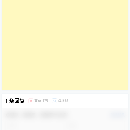
1 条回复
文章作者
管理员
A
M
欢迎您，新朋友，感谢参与互动！
确认修改