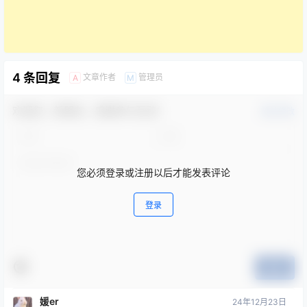
4 条回复
文章作者
管理员
A
M
欢迎您，新朋友，感谢参与互动！
确认修改
您必须登录或注册以后才能发表评论
登录
提交
媛er
24年12月23日