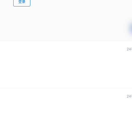
登录
24
24