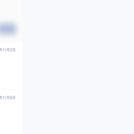
提交
年11月2日
年11月8日