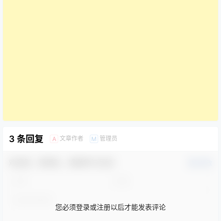
3 条回复
文章作者
管理员
A
M
欢迎您，新朋友，感谢参与互动！
确认修改
您必须登录或注册以后才能发表评论