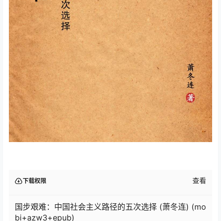
查看
下载权限
国步艰难：中国社会主义路径的五次选择 (萧冬连) (mo
bi+azw3+epub)