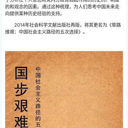
的和观念的因素。通过这种梳理，为人们思考中国未来走
向提供某种历史经验的支持。
2014年社会科学文献出版社再版，将其更名为《筚路
维艰：中国社会主义路径的五次选择》。