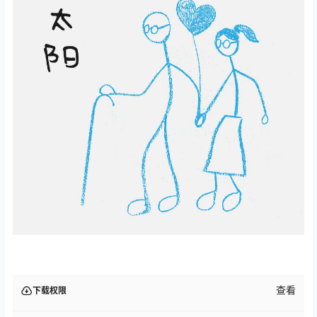
查看
下载权限