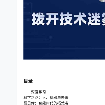
目录
深度学习
科学之路：人、机器与未来
图灵传：智能时代的拓荒者