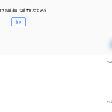
须登录或注册以后才能发表评论
登录
24
24