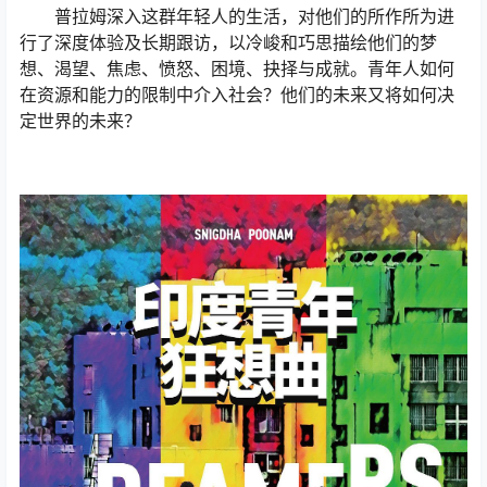
普拉姆深入这群年轻人的生活，对他们的所作所为进
行了深度体验及长期跟访，以冷峻和巧思描绘他们的梦
想、渴望、焦虑、愤怒、困境、抉择与成就。青年人如何
在资源和能力的限制中介入社会？他们的未来又将如何决
定世界的未来？