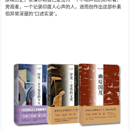
旁观者，一个记录印度人心声的人，进而创作出这部朴素
但异常深邃的“口述实录”。