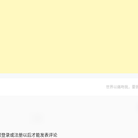
世界以痛吻我，要
须登录或注册以后才能发表评论