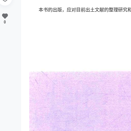
本书的出版，应对目前出土文献的整理研究
0