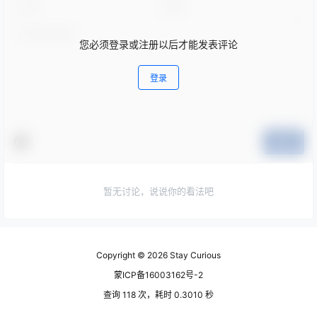
您必须登录或注册以后才能发表评论
登录
提交
暂无讨论，说说你的看法吧
Copyright © 2026
Stay Curious
蒙ICP备16003162号-2
查询 118 次，耗时 0.3010 秒