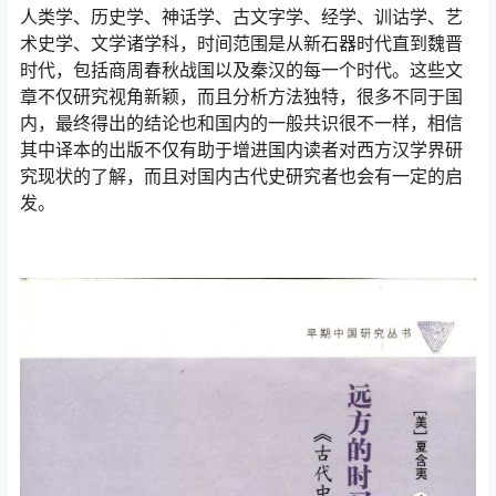
人类学、历史学、神话学、古文字学、经学、训诂学、艺
术史学、文学诸学科，时间范围是从新石器时代直到魏晋
时代，包括商周春秋战国以及秦汉的每一个时代。这些文
章不仅研究视角新颖，而且分析方法独特，很多不同于国
内，最终得出的结论也和国内的一般共识很不一样，相信
其中译本的出版不仅有助于增进国内读者对西方汉学界研
究现状的了解，而且对国内古代史研究者也会有一定的启
发。