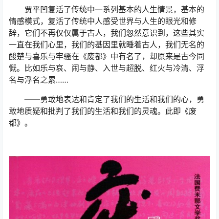
贾平凹复活了传统中一系列基本的人生情景，基本的
情感模式，复活了传统中人感受世界与人生的眼光和修
辞，它们不再仅仅属于古人，我们忽然意识到，这些其实
一直在我们心里，我们的基因里就睡着古人，我们无名的
酸楚与喜乐与牢骚在《废都》中有名了，却原来是古今同
慨。比如乐与哀、闹与静、入世与超脱、红火与冷清、浮
名与浮名之累……
——勇敢地表达和肯定了我们的生活和我们的心，勇
敢地质疑和批判了我们的生活和我们的灵魂。此即《废
都》。