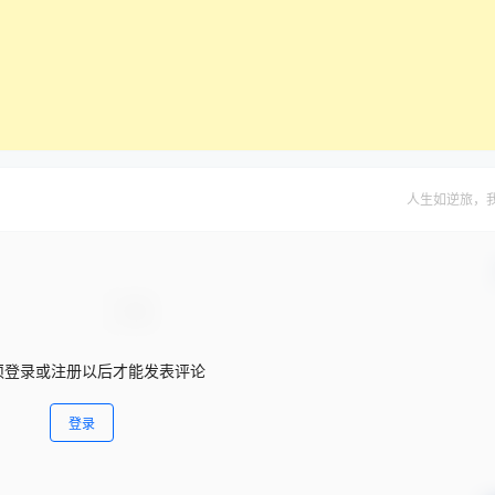
人生如逆旅，
须登录或注册以后才能发表评论
登录