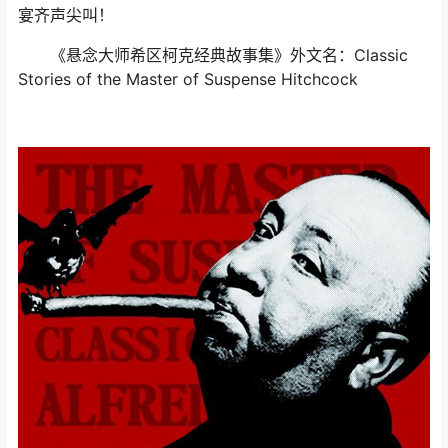
宴齐声尖叫！
《悬念大师希区柯克经典故事集》外文名：Classic
Stories of the Master of Suspense Hitchcock