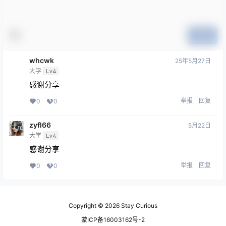
提交
whcwk
25年5月27日
大学
Lv4
感谢分享
举报
回复
0
0
zyfl66
5月22日
大学
Lv4
感谢分享
举报
回复
0
0
Copyright © 2026
Stay Curious
蒙ICP备16003162号-2