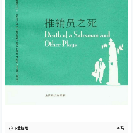
查看
下载权限