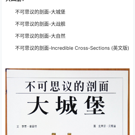
不可思议的剖面-大城堡
不可思议的剖面-大战舰
不可思议的剖面-大自然
不可思议的剖面-Incredible Cross-Sections (英文版)