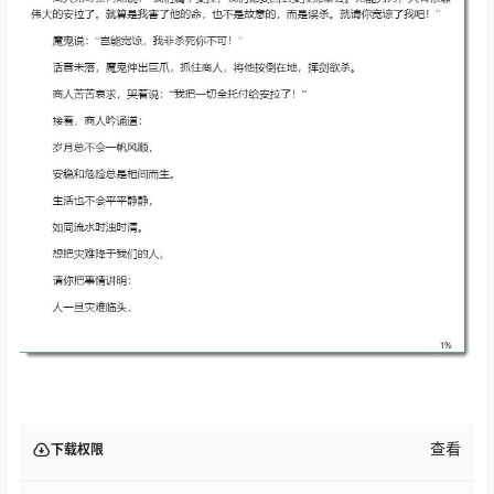
查看
下载权限