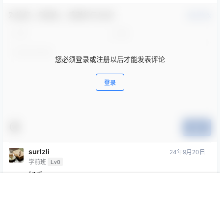
欢迎您，新朋友，感谢参与互动！
确认修改
您必须登录或注册以后才能发表评论
登录
提交
surlzli
24年9月20日
学前班
Lv0
好看
举报
回复
0
0
首页
专题
认证
搜索
菜单
我的