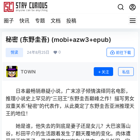
圈子
快讯
专题
文档
投稿
秘密 (东野圭吾) (mobi+azw3+epub)
0
悦读
24年8月25日
前往下载
TOWN
关注
私信
日本最畅销悬疑小说，广末凉子倾情演绎同名电影，
推理小说史上罕见的“三冠王”东野圭吾巅峰之作！描写男女
双重关系“秘密”的代表作，从此奠定了东野圭吾亚洲推理天
王的地位！
她是谁，他失去的到底是妻子还是女儿？大巴滚落山
谷，杉田平介的生活跟着发生了翻天覆地的变化。肉体遭