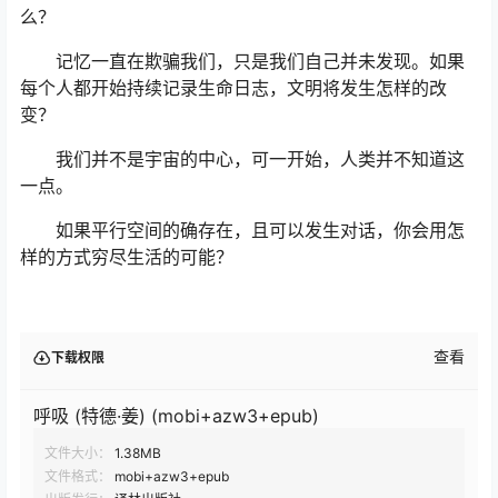
么？
记忆一直在欺骗我们，只是我们自己并未发现。如果
每个人都开始持续记录生命日志，文明将发生怎样的改
变？
我们并不是宇宙的中心，可一开始，人类并不知道这
一点。
如果平行空间的确存在，且可以发生对话，你会用怎
样的方式穷尽生活的可能？
查看
下载权限
呼吸 (特德·姜) (mobi+azw3+epub)
文件大小：
1.38MB
文件格式：
mobi+azw3+epub