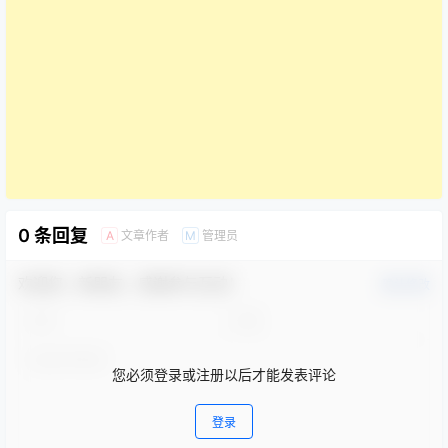
0 条回复
文章作者
管理员
A
M
欢迎您，新朋友，感谢参与互动！
确认修改
您必须登录或注册以后才能发表评论
登录