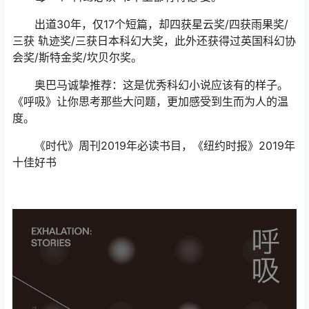
出道30年，仅17个短篇，却四获星云奖/四获雨果奖/
三获 轨迹奖/三获日本科幻大奖，此外还获得过英国科幻协
会奖/斯特金奖/坎贝尔奖。
奥巴马诚挚推荐：这是优秀科幻小说应该有的样子。
《呼吸》让你思考那些大问题，更加感受到生而为人的温
度。
《时代》周刊2019年必读书目，《纽约时报》2019年
十佳好书