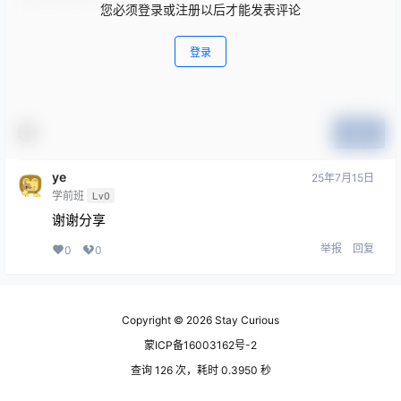
您必须登录或注册以后才能发表评论
登录
提交
ye
25年7月15日
学前班
Lv0
谢谢分享
举报
回复
0
0
Copyright © 2026
Stay Curious
蒙ICP备16003162号-2
查询 126 次，耗时 0.3950 秒