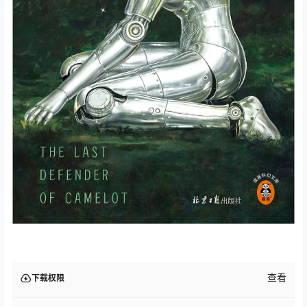
查看
下载权限