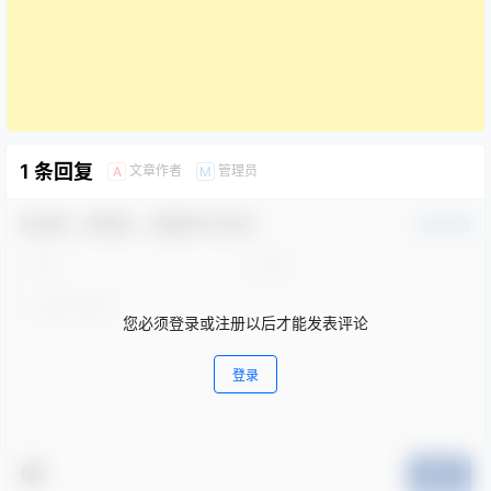
1 条回复
文章作者
管理员
A
M
欢迎您，新朋友，感谢参与互动！
确认修改
您必须登录或注册以后才能发表评论
登录
提交