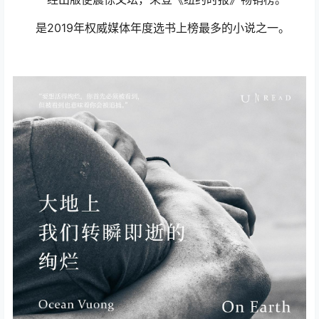
是2019年权威媒体年度选书上榜最多的小说之一。