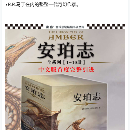
•R.R.马丁在内的整整一代奇幻作家。