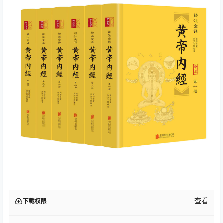
查看
下载权限