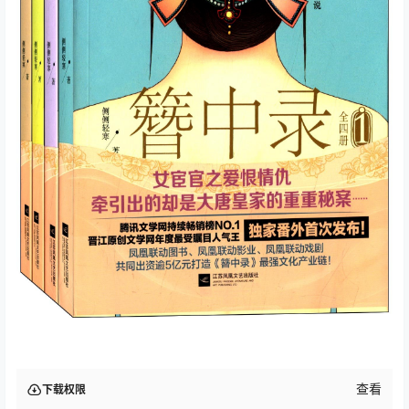
查看
下载权限