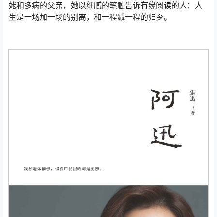
姥和多病的父亲，她以细腻的笔触告诉有缘阅读的人：人
生是一场加一场的别离，和一程减一程的归乡。