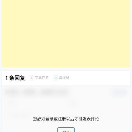
1 条回复
文章作者
管理员
A
M
欢迎您，新朋友，感谢参与互动！
确认修改
您必须登录或注册以后才能发表评论