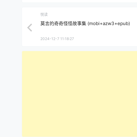
悦读
莫言的奇奇怪怪故事集 (mobi+azw3+epub)
2024-12-7 11:18:27