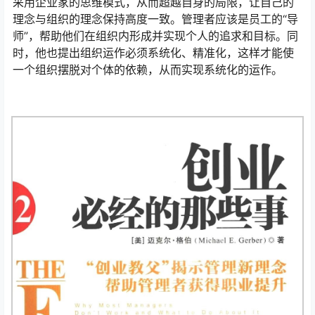
采用企业家的思维模式，从而超越自身的局限，让自己的
理念与组织的理念保持高度一致。管理者应该是员工的“导
师”，帮助他们在组织内形成并实现个人的追求和目标。同
时，他也提出组织运作必须系统化、精准化，这样才能使
一个组织摆脱对个体的依赖，从而实现系统化的运作。