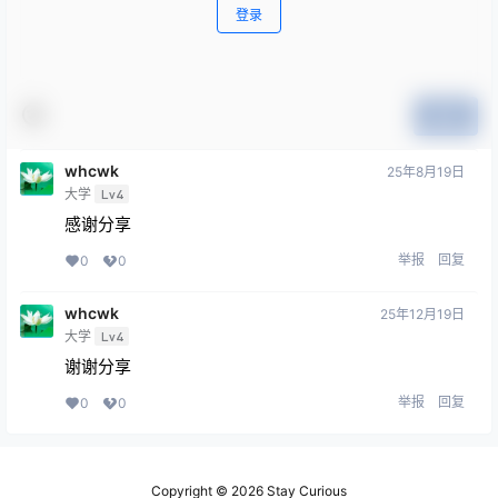
登录
提交
whcwk
25年8月19日
大学
Lv4
感谢分享
举报
回复
0
0
whcwk
25年12月19日
大学
Lv4
谢谢分享
举报
回复
0
0
Copyright © 2026
Stay Curious