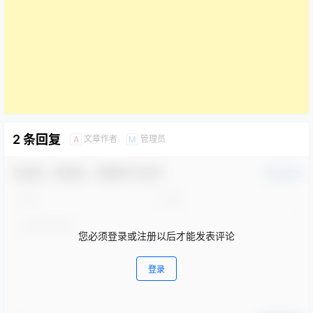
2 条回复
文章作者
管理员
A
M
欢迎您，新朋友，感谢参与互动！
确认修改
您必须登录或注册以后才能发表评论
登录