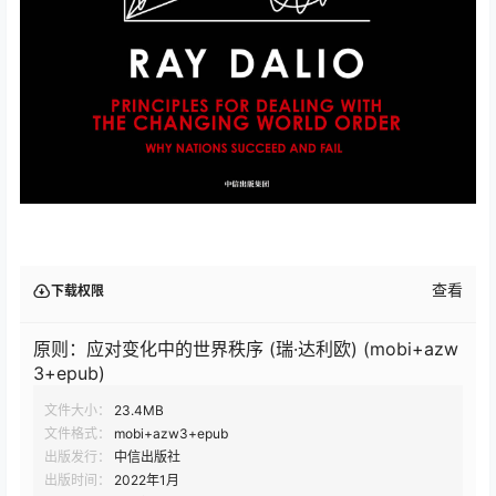
查看
下载权限
原则：应对变化中的世界秩序 (瑞·达利欧) (mobi+azw
3+epub)
文件大小：
23.4MB
文件格式：
mobi+azw3+epub
出版发行：
中信出版社
出版时间：
2022年1月