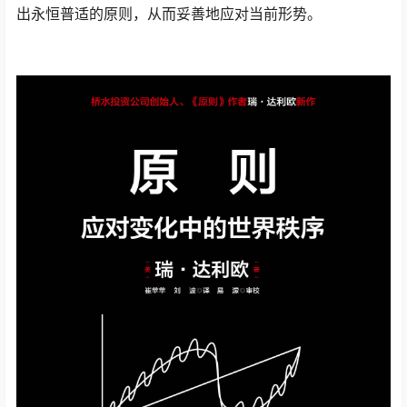
出永恒普适的原则，从而妥善地应对当前形势。