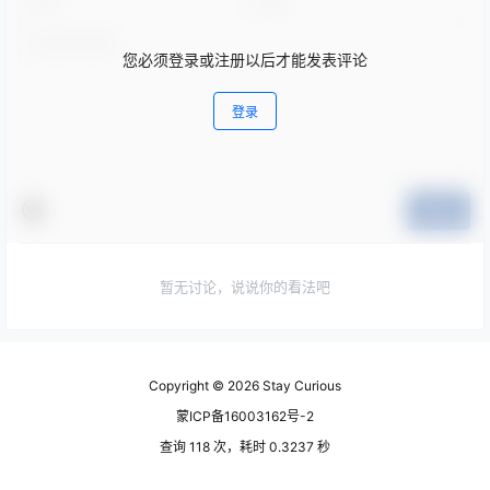
您必须登录或注册以后才能发表评论
登录
提交
暂无讨论，说说你的看法吧
Copyright © 2026
Stay Curious
蒙ICP备16003162号-2
查询 118 次，耗时 0.3237 秒