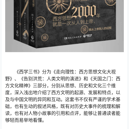
《西学三书》分为《走向理性：西方思想文化大视
野》、《告别洪荒：人类文明的演进》和《天国之门：西
方文化精神》三部分，分别从思想、历史和文化三个维
度，深入浅出地介绍了西方文明的起源、发展和特点，以
及与中国文明的异同和互动。这套书不仅有严谨的学术基
础，也有生动的叙述风格，既有对历史大事件的梳理和解
读，也有对人物小故事的引用和点评，能够让普通读者能
够轻而易举地看懂。