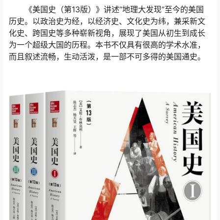
《美国史（第13版）》讲述“地理大发现”至今的美国
历史。以政治史为经，以经济史、文化史为纬，兼采新文
化史、跨国史等多种崭新视角，展现了美国从初生到成长
为一个超级大国的历程。本书不仅具有很高的学术水准，
而且叙述流畅，生动活泼，是一部不可多得的美国通史。