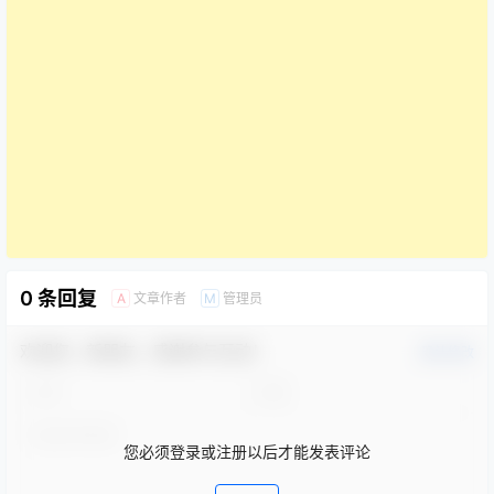
0 条回复
文章作者
管理员
A
M
欢迎您，新朋友，感谢参与互动！
确认修改
您必须登录或注册以后才能发表评论