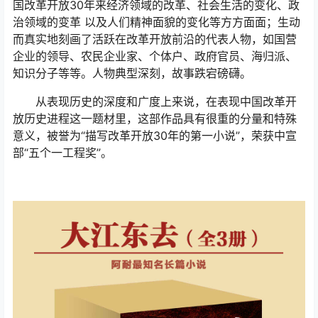
国改革开放30年来经济领域的改革、社会生活的变化、政
治领域的变革 以及人们精神面貌的变化等方方面面；生动
而真实地刻画了活跃在改革开放前沿的代表人物，如国营
企业的领导、农民企业家、个体户、政府官员、海归派、
知识分子等等。人物典型深刻，故事跌宕磅礴。
从表现历史的深度和广度上来说，在表现中国改革开
放历史进程这一题材里，这部作品具有很重的分量和特殊
意义，被誉为“描写改革开放30年的第一小说”，荣获中宣
部“五个一工程奖”。