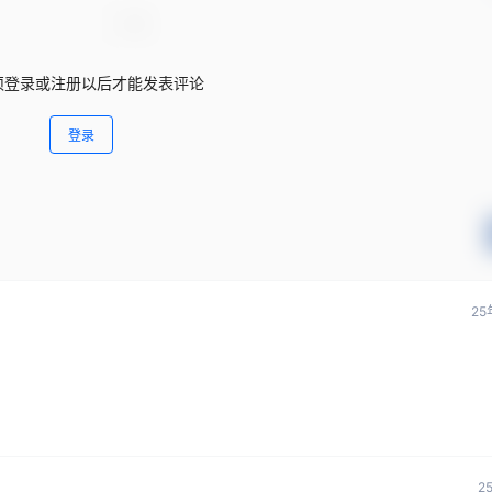
须登录或注册以后才能发表评论
登录
25
2