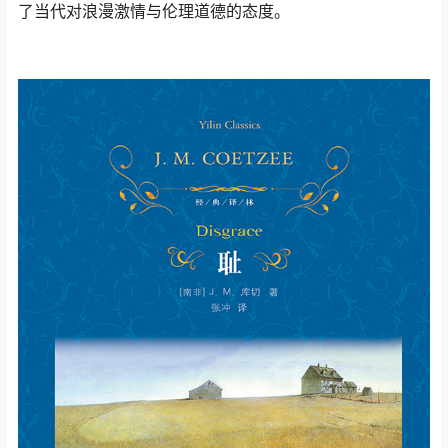
了当代对浪漫激情与伦理道德的态度。