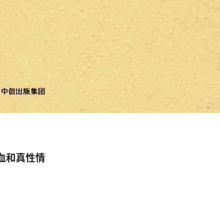
血和真性情