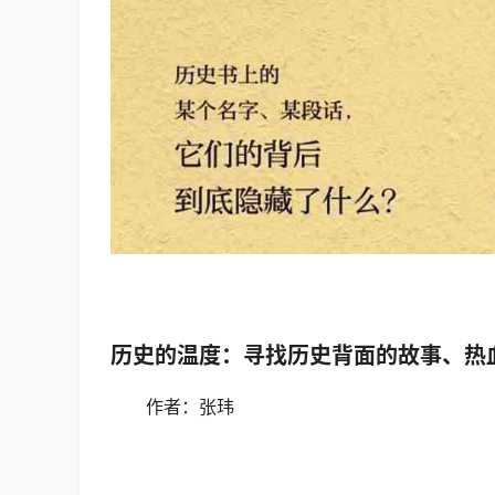
历史的温度：寻找历史背面的故事、热
作者：张玮