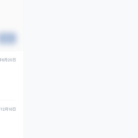
提交
年6月20日
年12月16日