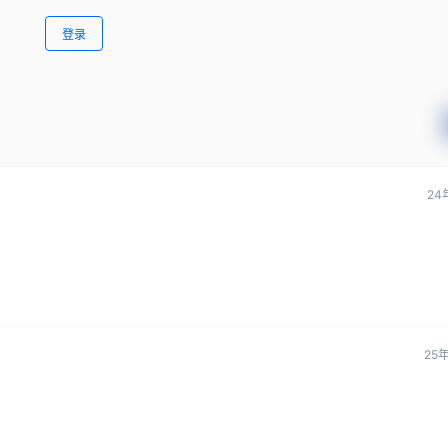
登录
24
25