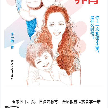
●亲历中、美、日多元教育，全球教育探索者李一诺
重磅首发