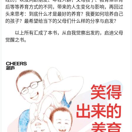
后等等养育方式的不同，带来的人生变化与影响，再回过
头来思考：到底什么才是最好的养育？我要如何培养自己
的孩子？最希望给当下的父母们什么样的分享与启发？
以上所有汇成了本书，从自我觉察出发的，启迪父母
觉醒之书。